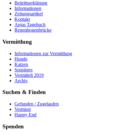
Beitrittserklärung
Informationen
Zeitungsartikel
Kontakt
Anjas Tagebuch
Regenbogenbrücke
Vermittlung
Informationen zur Vermittlung
Hunde
Katzen
Sonstiges
Vermittelt 2019
Archiv
Suchen & Finden
Gefunden / Zugelaufen
Vermisst
Happy End
Spenden