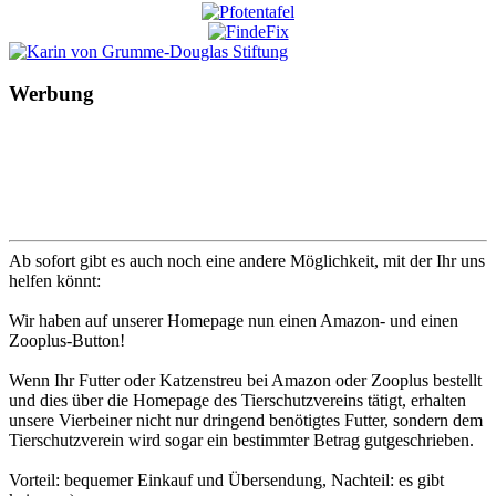
Werbung
Ab sofort gibt es auch noch eine andere Möglichkeit, mit der Ihr uns
helfen könnt:
Wir haben auf unserer Homepage nun einen Amazon- und einen
Zooplus-Button!
Wenn Ihr Futter oder Katzenstreu bei Amazon oder Zooplus bestellt
und dies über die Homepage des Tierschutzvereins tätigt, erhalten
unsere Vierbeiner nicht nur dringend benötigtes Futter, sondern dem
Tierschutzverein wird sogar ein bestimmter Betrag gutgeschrieben.
Vorteil: bequemer Einkauf und Übersendung, Nachteil: es gibt