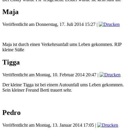
Maja
Veröffentlicht am Donnerstag, 17. Juli 2014 15:27
|
Maja ist durch einen Verkehrsunfall ums Leben gekommen. RIP
kleine Süße
Tigga
Veröffentlicht am Montag, 10. Februar 2014 20:47
|
Der kleine Tigga ist bei einem Autounfall ums Leben gekommen.
Sein kleiner Freund Berti trauert sehr.
Pedro
Veröffentlicht am Montag, 13. Januar 2014 17:05
|