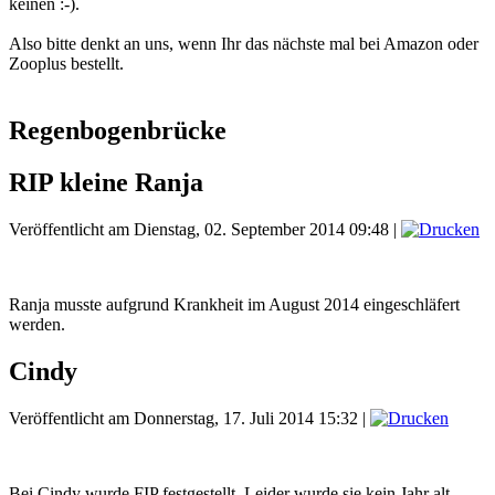
keinen :-).
Also bitte denkt an uns, wenn Ihr das nächste mal bei Amazon oder
Zooplus bestellt.
Regenbogenbrücke
RIP kleine Ranja
Veröffentlicht am Dienstag, 02. September 2014 09:48
|
Ranja musste aufgrund Krankheit im August 2014 eingeschläfert
werden.
Cindy
Veröffentlicht am Donnerstag, 17. Juli 2014 15:32
|
Bei Cindy wurde FIP festgestellt. Leider wurde sie kein Jahr alt.