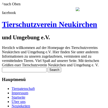
^nach Oben
facebook
Tierschutzverein Neukirchen
und Umgebung e.V.
Herzlich willkommen auf der Homepage des Tierschutzvereins
Neukirchen und Umgebung e.V. Hier finden Sie unter anderem
Informationen zu unseren zugelaufenen, vermissten und zu
vermittelnden Tieren. Viel Spaß auf unserer Seite. Mit tierischen
Grüßen euer Tierschutzverein Neukirchen und Umgebung e. V.
Hauptmenü
Tierpatenschaft
Impressum
Startseite
Über uns
Neuigkeiten