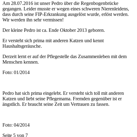
Am 28.07.2016 ist unser Pedro über die Regenbogenbrücke
gegangen. Leider musste er wegen eines schweren Nierenleidens,
dass durch seine FIP-Erkrankung ausgelöst wurde, erlöst werden.
Wir werden ihn sehr vermissen!
Der kleine Pedro ist ca. Ende Oktober 2013 geboren.
Er versteht sich prima mit anderen Katzen und kennt
Haushaltsgeräusche.
Derzeit lernt er auf der Pflegestelle das Zusammenleben mit dem
Menschen kennen.
Foto: 01/2014
Pedro hat sich prima eingelebt. Er versteht sich toll mit anderen
Katzen und liebt seine Pflegemama. Fremden gegenüber ist er
ängstlich. Er braucht seine Zeit um Vertrauen zu fassen.
Foto: 04/2014
Seite 5 von 7